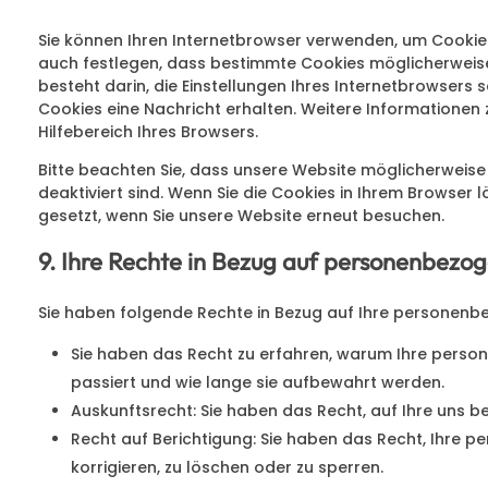
Sie können Ihren Internetbrowser verwenden, um Cookie
auch festlegen, dass bestimmte Cookies möglicherweise n
besteht darin, die Einstellungen Ihres Internetbrowsers 
Cookies eine Nachricht erhalten. Weitere Informationen 
Hilfebereich Ihres Browsers.
Bitte beachten Sie, dass unsere Website möglicherweise n
deaktiviert sind. Wenn Sie die Cookies in Ihrem Browser l
gesetzt, wenn Sie unsere Website erneut besuchen.
9. Ihre Rechte in Bezug auf personenbezo
Sie haben folgende Rechte in Bezug auf Ihre personenb
Sie haben das Recht zu erfahren, warum Ihre pers
passiert und wie lange sie aufbewahrt werden.
Auskunftsrecht: Sie haben das Recht, auf Ihre uns
Recht auf Berichtigung: Sie haben das Recht, Ihre 
korrigieren, zu löschen oder zu sperren.