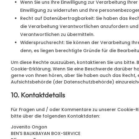
Wenn Sie uns Ihre Einwilligung zur Verarbeitung Ihrer
Einwilligung zu widerrufen und Ihre personenbezoge
Recht auf Datenübertragbarkeit: Sie haben das Rec
die Verarbeitung Verantwortlichen anzufordern und 
Verantwortlichen zu übermitteln.
Widerspruchsrecht: Sie können der Verarbeitung Ihre
denn, es liegen berechtigte Gründe für die Bearbeitu
Um diese Rechte auszuüben, kontaktieren Sie uns bitte. 
Cookie-Erklärung. Wenn Sie eine Beschwerde darüber ha
gerne von Ihnen hören, aber Sie haben auch das Recht,
Aufsichtsbehörde (der Datenschutzbehörde) einzureich
10. Kontaktdetails
Für Fragen und / oder Kommentare zu unserer Cookie-Rich
bitte über die folgenden Kontaktdaten:
Jovenito Ongon
BEN'S BALIKBAYAN BOX-SERVICE