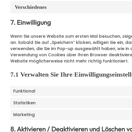
Verschiedenes
7. Einwilligung
Wenn Sie unsere Website zum ersten Mal besuchen, zeigen
an. Sobald Sie auf „Speichern“ klicken, willigen Sie ein, 
verwenden, die Sie im Pop-up ausgewählt haben, wie in 
Verwendung von Cookies über Ihren Browser deaktiviere
Website möglicherweise nicht mehr richtig funktioniert.
7.1 Verwalten Sie Ihre Einwilligungseinstel
Funktional
Statistiken
Marketing
8. Aktivieren / Deaktivieren und Löschen v