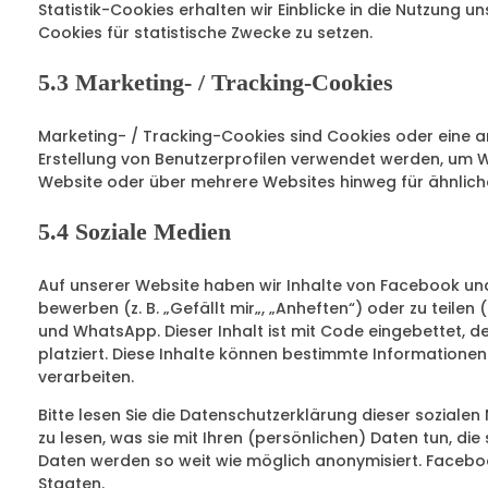
Statistik-Cookies erhalten wir Einblicke in die Nutzung un
Cookies für statistische Zwecke zu setzen.
5.3 Marketing- / Tracking-Cookies
Marketing- / Tracking-Cookies sind Cookies oder eine a
Erstellung von Benutzerprofilen verwendet werden, um 
Website oder über mehrere Websites hinweg für ähnlich
5.4 Soziale Medien
Auf unserer Website haben wir Inhalte von Facebook 
bewerben (z. B. „Gefällt mir„, „Anheften“) oder zu teilen
und WhatsApp. Dieser Inhalt ist mit Code eingebettet
platziert. Diese Inhalte können bestimmte Informatione
verarbeiten.
Bitte lesen Sie die Datenschutzerklärung dieser soziale
zu lesen, was sie mit Ihren (persönlichen) Daten tun, di
Daten werden so weit wie möglich anonymisiert. Facebo
Staaten.