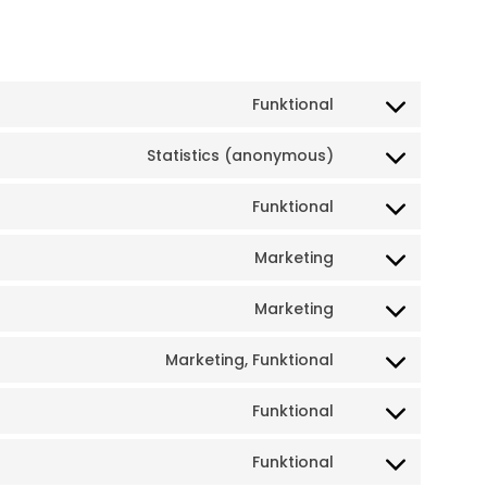
Funktional
Statistics (anonymous)
Funktional
Marketing
Marketing
Marketing, Funktional
Funktional
Funktional