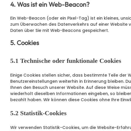
4. Was ist ein Web-Beacon?
Ein Web-Beacon (oder ein Pixel-Tag) ist ein kleines, uns
zum Überwachen des Datenverkehrs auf einer Website v
Daten über Sie mit Web-Beacons gespeichert.
5. Cookies
5.1 Technische oder funktionale Cookies
Einige Cookies stellen sicher, dass bestimmte Teile de
Benutzereinstellungen weiterhin in Erinnerung bleiben. D
Ihnen den Besuch unserer Website. Auf diese Weise müs
wiederholt dieselben Informationen eingeben, so bleiben 
bezahlt haben. Wir können diese Cookies ohne Ihre Einwil
5.2 Statistik-Cookies
Wir verwenden Statistik-Cookies, um die Website-Erfahru