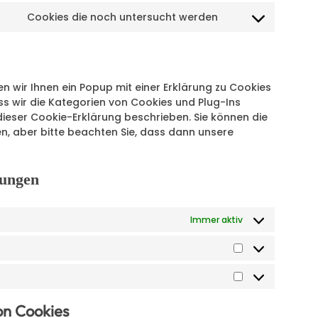
Cookies die noch untersucht werden
 wir Ihnen ein Popup mit einer Erklärung zu Cookies
dass wir die Kategorien von Cookies und Plug-Ins
dieser Cookie-Erklärung beschrieben. Sie können die
n, aber bitte beachten Sie, dass dann unsere
lungen
Immer aktiv
on Cookies