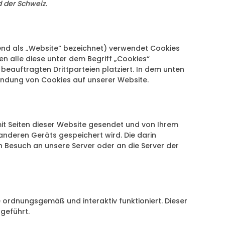
 der Schweiz.
nd als „Website“ bezeichnet) verwendet Cookies
n alle diese unter dem Begriff „Cookies“
auftragten Drittparteien platziert. In dem unten
ndung von Cookies auf unserer Website.
 mit Seiten dieser Website gesendet und von Ihrem
anderen Geräts gespeichert wird. Die darin
 Besuch an unsere Server oder an die Server der
 ordnungsgemäß und interaktiv funktioniert. Dieser
geführt.