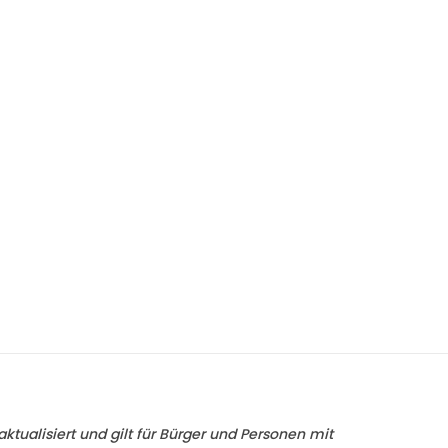
ktualisiert und gilt für Bürger und Personen mit