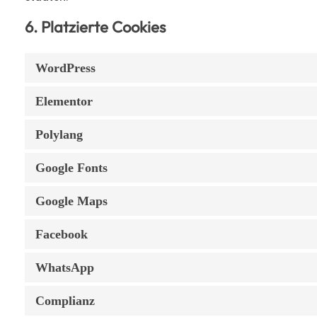
6. Platzierte Cookies
WordPress
Elementor
Polylang
Google Fonts
Google Maps
Facebook
WhatsApp
Complianz