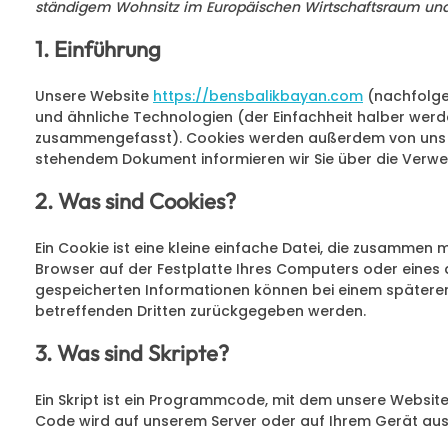
ständigem Wohnsitz im Europäischen Wirtschaftsraum und
1. Einführung
Unsere Website
https://bensbalikbayan.com
(nachfolge
und ähnliche Technologien (der Einfachheit halber werde
zusammengefasst). Cookies werden außerdem von uns be
stehendem Dokument informieren wir Sie über die Verwe
2. Was sind Cookies?
Ein Cookie ist eine kleine einfache Datei, die zusammen
Browser auf der Festplatte Ihres Computers oder eines 
gespeicherten Informationen können bei einem späteren
betreffenden Dritten zurückgegeben werden.
3. Was sind Skripte?
Ein Skript ist ein Programmcode, mit dem unsere Website
Code wird auf unserem Server oder auf Ihrem Gerät aus