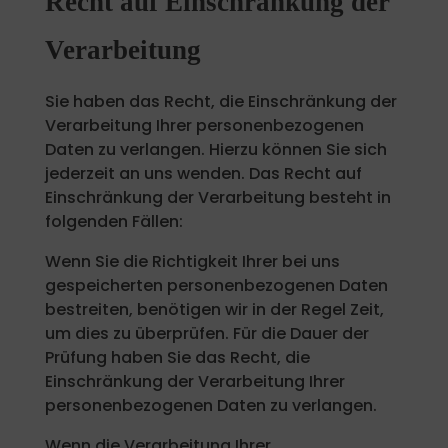
Recht auf Einschränkung der
Verarbeitung
Sie haben das Recht, die Einschränkung der
Verarbeitung Ihrer personenbezogenen
Daten zu verlangen. Hierzu können Sie sich
jederzeit an uns wenden. Das Recht auf
Einschränkung der Verarbeitung besteht in
folgenden Fällen:
Wenn Sie die Richtigkeit Ihrer bei uns
gespeicherten personenbezogenen Daten
bestreiten, benötigen wir in der Regel Zeit,
um dies zu überprüfen. Für die Dauer der
Prüfung haben Sie das Recht, die
Einschränkung der Verarbeitung Ihrer
personenbezogenen Daten zu verlangen.
Wenn die Verarbeitung Ihrer