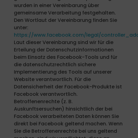
wurden in einer Vereinbarung über
gemeinsame Verarbeitung festgehalten.
Den Wortlaut der Vereinbarung finden Sie
unter:
https://www.facebook.com/legal/controller_a
Laut dieser Vereinbarung sind wir für die
Erteilung der Datenschutzinformationen
beim Einsatz des Facebook-Tools und für
die datenschutzrechtlich sichere
Implementierung des Tools auf unserer
Website verantwortlich. Für die
Datensicherheit der Facebook-Produkte ist
Facebook verantwortlich.
Betroffenenrechte (z. B.
Auskunftsersuchen) hinsichtlich der bei
Facebook verarbeiteten Daten können Sie
direkt bei Facebook geltend machen. Wenn
Sie die Betroffenenrechte bei uns geltend