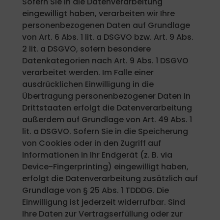
Sofern Sie in die Datenverarbeitung
eingewilligt haben, verarbeiten wir Ihre
personenbezogenen Daten auf Grundlage
von Art. 6 Abs. 1 lit. a DSGVO bzw. Art. 9 Abs.
2 lit. a DSGVO, sofern besondere
Datenkategorien nach Art. 9 Abs. 1 DSGVO
verarbeitet werden. Im Falle einer
ausdrücklichen Einwilligung in die
Übertragung personenbezogener Daten in
Drittstaaten erfolgt die Datenverarbeitung
außerdem auf Grundlage von Art. 49 Abs. 1
lit. a DSGVO. Sofern Sie in die Speicherung
von Cookies oder in den Zugriff auf
Informationen in Ihr Endgerät (z. B. via
Device-Fingerprinting) eingewilligt haben,
erfolgt die Datenverarbeitung zusätzlich auf
Grundlage von § 25 Abs. 1 TDDDG. Die
Einwilligung ist jederzeit widerrufbar. Sind
Ihre Daten zur Vertragserfüllung oder zur