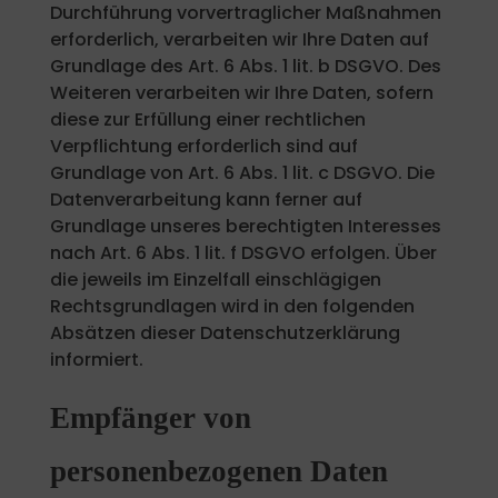
Durchführung vorvertraglicher Maßnahmen
erforderlich, verarbeiten wir Ihre Daten auf
Grundlage des Art. 6 Abs. 1 lit. b DSGVO. Des
Weiteren verarbeiten wir Ihre Daten, sofern
diese zur Erfüllung einer rechtlichen
Verpflichtung erforderlich sind auf
Grundlage von Art. 6 Abs. 1 lit. c DSGVO. Die
Datenverarbeitung kann ferner auf
Grundlage unseres berechtigten Interesses
nach Art. 6 Abs. 1 lit. f DSGVO erfolgen. Über
die jeweils im Einzelfall einschlägigen
Rechtsgrundlagen wird in den folgenden
Absätzen dieser Datenschutzerklärung
informiert.
Empfänger von
personenbezogenen Daten