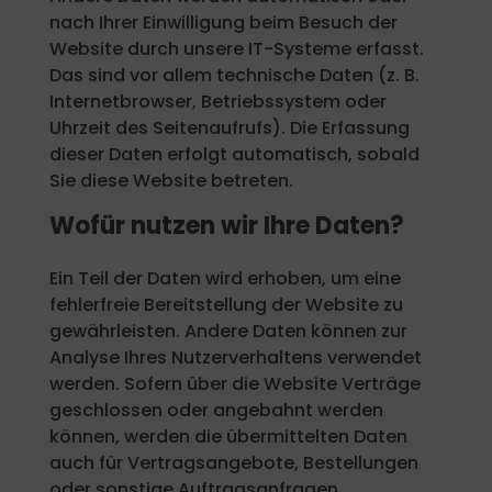
nach Ihrer Einwilligung beim Besuch der
Website durch unsere IT-Systeme erfasst.
Das sind vor allem technische Daten (z. B.
Internetbrowser, Betriebssystem oder
Uhrzeit des Seitenaufrufs). Die Erfassung
dieser Daten erfolgt automatisch, sobald
Sie diese Website betreten.
Wofür nutzen wir Ihre Daten?
Ein Teil der Daten wird erhoben, um eine
fehlerfreie Bereitstellung der Website zu
gewährleisten. Andere Daten können zur
Analyse Ihres Nutzerverhaltens verwendet
werden. Sofern über die Website Verträge
geschlossen oder angebahnt werden
können, werden die übermittelten Daten
auch für Vertragsangebote, Bestellungen
oder sonstige Auftragsanfragen