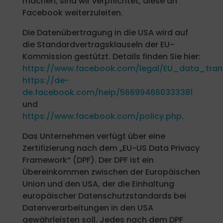
machen, sind wir verpflichtet, diese an
Facebook weiterzuleiten.
Die Datenübertragung in die USA wird auf
die Standardvertragsklauseln der EU-
Kommission gestützt. Details finden Sie hier:
https://www.facebook.com/legal/EU_data_tra
https://de-
de.facebook.com/help/566994660333381
und
https://www.facebook.com/policy.php
.
Das Unternehmen verfügt über eine
Zertifizierung nach dem „EU-US Data Privacy
Framework“ (DPF). Der DPF ist ein
Übereinkommen zwischen der Europäischen
Union und den USA, der die Einhaltung
europäischer Datenschutzstandards bei
Datenverarbeitungen in den USA
gewährleisten soll. Jedes nach dem DPF