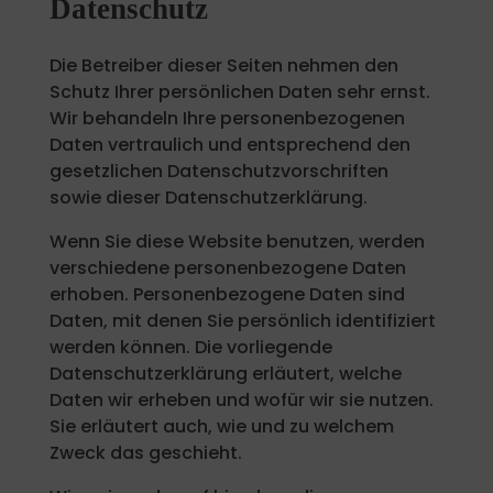
Datenschutz
Die Betreiber dieser Seiten nehmen den
Schutz Ihrer persönlichen Daten sehr ernst.
Wir behandeln Ihre personenbezogenen
Daten vertraulich und entsprechend den
gesetzlichen Datenschutzvorschriften
sowie dieser Datenschutzerklärung.
Wenn Sie diese Website benutzen, werden
verschiedene personenbezogene Daten
erhoben. Personenbezogene Daten sind
Daten, mit denen Sie persönlich identifiziert
werden können. Die vorliegende
Datenschutzerklärung erläutert, welche
Daten wir erheben und wofür wir sie nutzen.
Sie erläutert auch, wie und zu welchem
Zweck das geschieht.