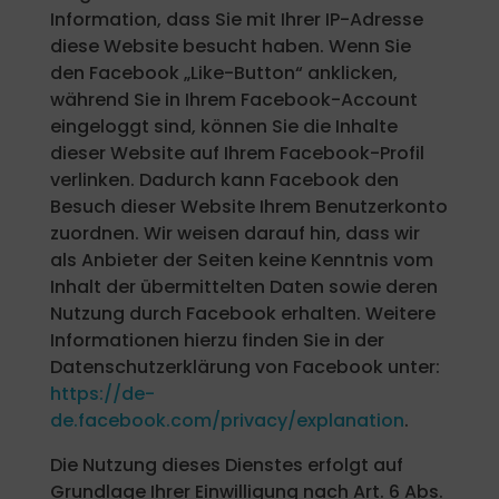
Information, dass Sie mit Ihrer IP-Adresse
diese Website besucht haben. Wenn Sie
den Facebook „Like-Button“ anklicken,
während Sie in Ihrem Facebook-Account
eingeloggt sind, können Sie die Inhalte
dieser Website auf Ihrem Facebook-Profil
verlinken. Dadurch kann Facebook den
Besuch dieser Website Ihrem Benutzerkonto
zuordnen. Wir weisen darauf hin, dass wir
als Anbieter der Seiten keine Kenntnis vom
Inhalt der übermittelten Daten sowie deren
Nutzung durch Facebook erhalten. Weitere
Informationen hierzu finden Sie in der
Datenschutzerklärung von Facebook unter:
https://de-
de.facebook.com/privacy/explanation
.
Die Nutzung dieses Dienstes erfolgt auf
Grundlage Ihrer Einwilligung nach Art. 6 Abs.