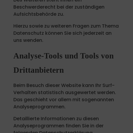
Beschwerderecht bei der zuständigen
Aufsichtsbehörde zu.
Hierzu sowie zu weiteren Fragen zum Thema
Datenschutz können Sie sich jederzeit an
uns wenden.
Analyse-Tools und Tools von
Dritt­anbietern
Beim Besuch dieser Website kann Ihr Surf-
Verhalten statistisch ausgewertet werden.
Das geschieht vor allem mit sogenannten
Analyseprogrammen.
Detaillierte Informationen zu diesen
Analyseprogrammen finden Sie in der
folgenden Datenschutzerklärung.