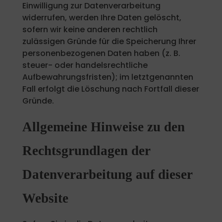
Einwilligung zur Datenverarbeitung
widerrufen, werden Ihre Daten gelöscht,
sofern wir keine anderen rechtlich
zulässigen Gründe für die Speicherung Ihrer
personenbezogenen Daten haben (z. B.
steuer- oder handelsrechtliche
Aufbewahrungsfristen); im letztgenannten
Fall erfolgt die Löschung nach Fortfall dieser
Gründe.
Allgemeine Hinweise zu den
Rechtsgrundlagen der
Datenverarbeitung auf dieser
Website