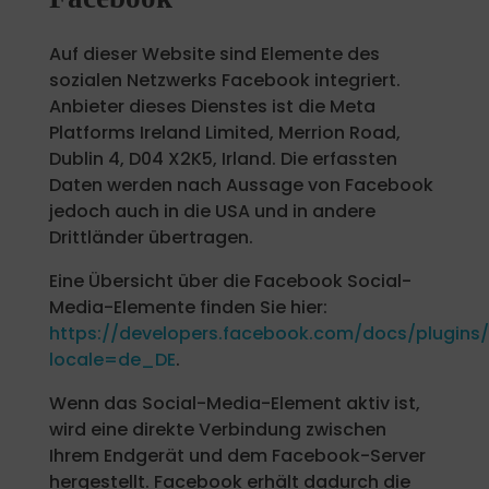
Auf dieser Website sind Elemente des
sozialen Netzwerks Facebook integriert.
Anbieter dieses Dienstes ist die Meta
Platforms Ireland Limited, Merrion Road,
Dublin 4, D04 X2K5, Irland. Die erfassten
Daten werden nach Aussage von Facebook
jedoch auch in die USA und in andere
Drittländer übertragen.
Eine Übersicht über die Facebook Social-
Media-Elemente finden Sie hier:
https://developers.facebook.com/docs/plugins
locale=de_DE
.
Wenn das Social-Media-Element aktiv ist,
wird eine direkte Verbindung zwischen
Ihrem Endgerät und dem Facebook-Server
hergestellt. Facebook erhält dadurch die