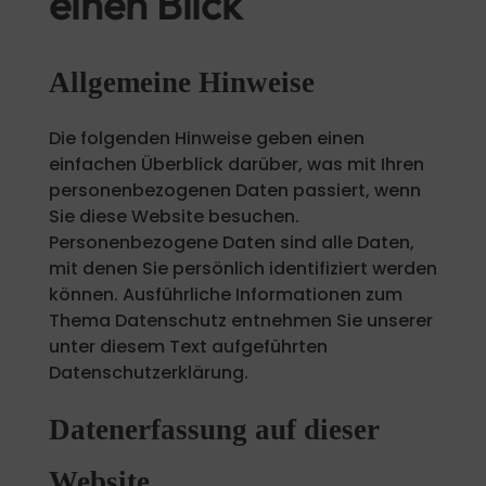
einen Blick
Allgemeine Hinweise
Die folgenden Hinweise geben einen
einfachen Überblick darüber, was mit Ihren
personenbezogenen Daten passiert, wenn
Sie diese Website besuchen.
Personenbezogene Daten sind alle Daten,
mit denen Sie persönlich identifiziert werden
können. Ausführliche Informationen zum
Thema Datenschutz entnehmen Sie unserer
unter diesem Text aufgeführten
Datenschutzerklärung.
Datenerfassung auf dieser
Website