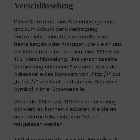
Verschlüsselung
Diese Seite nutzt aus Sicherheitsgründen
und zum Schutz der Übertragung
vertraulicher Inhalte, wie zum Beispiel
Bestellungen oder Anfragen, die Sie an uns
als Seitenbetreiber senden, eine SSL- bzw.
TLS-Verschlüsselung. Eine verschlüsselte
Verbindung erkennen Sie daran, dass die
Adresszeile des Browsers von „http://“ auf
„https://“ wechselt und an dem Schloss-
Symbol in Ihrer Browserzeile.
Wenn die SSL- bzw. TLS-Verschlüsselung
aktiviert ist, können die Daten, die Sie an
uns übermitteln, nicht von Dritten
mitgelesen werden.