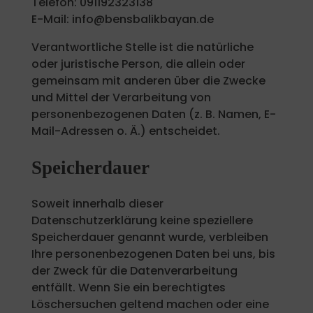
Telefon: 091192323138
E-Mail: info@bensbalikbayan.de
Verantwortliche Stelle ist die natürliche
oder juristische Person, die allein oder
gemeinsam mit anderen über die Zwecke
und Mittel der Verarbeitung von
personenbezogenen Daten (z. B. Namen, E-
Mail-Adressen o. Ä.) entscheidet.
Speicherdauer
Soweit innerhalb dieser
Datenschutzerklärung keine speziellere
Speicherdauer genannt wurde, verbleiben
Ihre personenbezogenen Daten bei uns, bis
der Zweck für die Datenverarbeitung
entfällt. Wenn Sie ein berechtigtes
Löschersuchen geltend machen oder eine