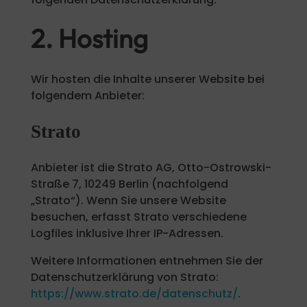
2. Hosting
Wir hosten die Inhalte unserer Website bei
folgendem Anbieter:
Strato
Anbieter ist die Strato AG, Otto-Ostrowski-
Straße 7, 10249 Berlin (nachfolgend
„Strato“). Wenn Sie unsere Website
besuchen, erfasst Strato verschiedene
Logfiles inklusive Ihrer IP-Adressen.
Weitere Informationen entnehmen Sie der
Datenschutzerklärung von Strato:
https://www.strato.de/datenschutz/
.