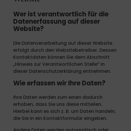
Wer ist verantwortlich für die
Datenerfassung auf dieser
Website?
Die Datenverarbeitung auf dieser Website
erfolgt durch den Websitebetreiber. Dessen
Kontaktdaten können Sie dem Abschnitt
„Hinweis zur Verantwortlichen Stelle“ in
dieser Datenschutzerklärung entnehmen.
Wie erfassen wir Ihre Daten?
Ihre Daten werden zum einen dadurch
erhoben, dass Sie uns diese mitteilen.
Hierbei kann es sich z. B. um Daten handeln,
die Sie in ein Kontaktformular eingeben.
Andere Daten werden automatisch oder