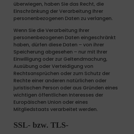
überwiegen, haben Sie das Recht, die
Einschränkung der Verarbeitung Ihrer
personenbezogenen Daten zu verlangen.
Wenn Sie die Verarbeitung Ihrer
personenbezogenen Daten eingeschränkt
haben, dürfen diese Daten – von ihrer
Speicherung abgesehen – nur mit Ihrer
Einwilligung oder zur Geltendmachung,
Ausübung oder Verteidigung von
Rechtsansprüchen oder zum Schutz der
Rechte einer anderen natürlichen oder
juristischen Person oder aus Gründen eines
wichtigen öffentlichen Interesses der
Europäischen Union oder eines
Mitgliedstaats verarbeitet werden.
SSL- bzw. TLS-