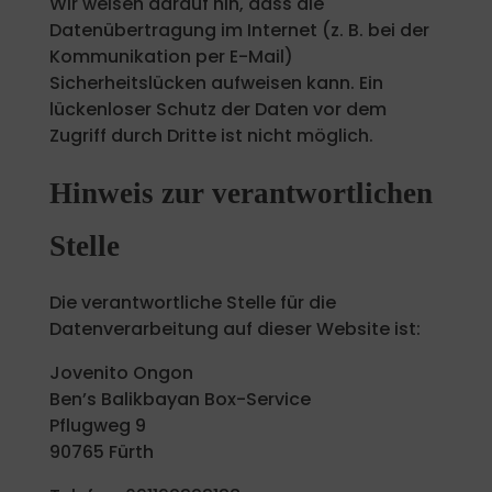
Wir weisen darauf hin, dass die
Datenübertragung im Internet (z. B. bei der
Kommunikation per E-Mail)
Sicherheitslücken aufweisen kann. Ein
lückenloser Schutz der Daten vor dem
Zugriff durch Dritte ist nicht möglich.
Hinweis zur verantwortlichen
Stelle
Die verantwortliche Stelle für die
Datenverarbeitung auf dieser Website ist:
Jovenito Ongon
Ben’s Balikbayan Box-Service
Pflugweg 9
90765 Fürth