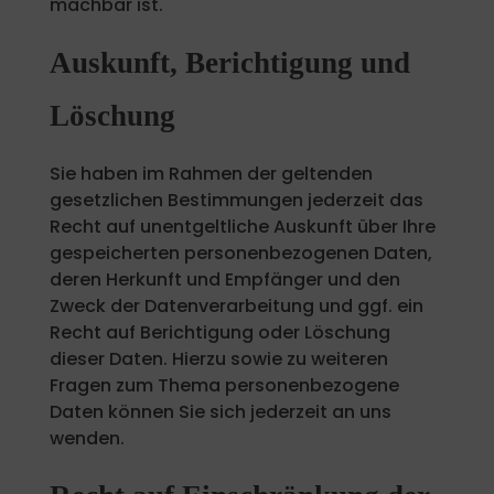
machbar ist.
Auskunft, Berichtigung und
Löschung
Sie haben im Rahmen der geltenden
gesetzlichen Bestimmungen jederzeit das
Recht auf unentgeltliche Auskunft über Ihre
gespeicherten personenbezogenen Daten,
deren Herkunft und Empfänger und den
Zweck der Datenverarbeitung und ggf. ein
Recht auf Berichtigung oder Löschung
dieser Daten. Hierzu sowie zu weiteren
Fragen zum Thema personenbezogene
Daten können Sie sich jederzeit an uns
wenden.