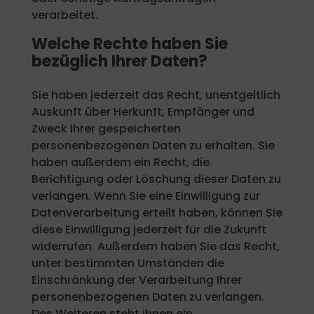
verarbeitet.
Welche Rechte haben Sie
bezüglich Ihrer Daten?
Sie haben jederzeit das Recht, unentgeltlich
Auskunft über Herkunft, Empfänger und
Zweck Ihrer gespeicherten
personenbezogenen Daten zu erhalten. Sie
haben außerdem ein Recht, die
Berichtigung oder Löschung dieser Daten zu
verlangen. Wenn Sie eine Einwilligung zur
Datenverarbeitung erteilt haben, können Sie
diese Einwilligung jederzeit für die Zukunft
widerrufen. Außerdem haben Sie das Recht,
unter bestimmten Umständen die
Einschränkung der Verarbeitung Ihrer
personenbezogenen Daten zu verlangen.
Des Weiteren steht Ihnen ein