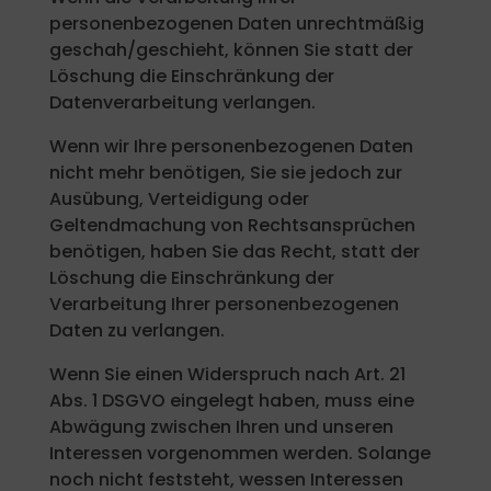
personenbezogenen Daten unrechtmäßig
geschah/geschieht, können Sie statt der
Löschung die Einschränkung der
Datenverarbeitung verlangen.
Wenn wir Ihre personenbezogenen Daten
nicht mehr benötigen, Sie sie jedoch zur
Ausübung, Verteidigung oder
Geltendmachung von Rechtsansprüchen
benötigen, haben Sie das Recht, statt der
Löschung die Einschränkung der
Verarbeitung Ihrer personenbezogenen
Daten zu verlangen.
Wenn Sie einen Widerspruch nach Art. 21
Abs. 1 DSGVO eingelegt haben, muss eine
Abwägung zwischen Ihren und unseren
Interessen vorgenommen werden. Solange
noch nicht feststeht, wessen Interessen