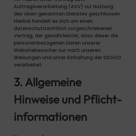
Auftragsverarbeitung (AVV) zur Nutzung
des oben genannten Dienstes geschlossen.
Hierbei handelt es sich um einen
datenschutzrechtlich vorgeschriebenen
Vertrag, der gewährleistet, dass dieser die
personenbezogenen Daten unserer
Websitebesucher nur nach unseren
Weisungen und unter Einhaltung der DSGVO
verarbeitet.
3. Allgemeine
Hinweise und Pflicht­
informationen