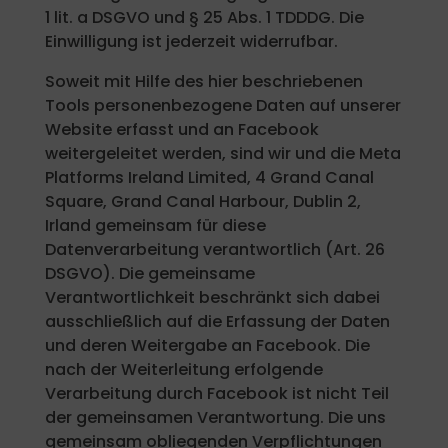
1 lit. a DSGVO und § 25 Abs. 1 TDDDG. Die
Einwilligung ist jederzeit widerrufbar.
Soweit mit Hilfe des hier beschriebenen
Tools personenbezogene Daten auf unserer
Website erfasst und an Facebook
weitergeleitet werden, sind wir und die Meta
Platforms Ireland Limited, 4 Grand Canal
Square, Grand Canal Harbour, Dublin 2,
Irland gemeinsam für diese
Datenverarbeitung verantwortlich (Art. 26
DSGVO). Die gemeinsame
Verantwortlichkeit beschränkt sich dabei
ausschließlich auf die Erfassung der Daten
und deren Weitergabe an Facebook. Die
nach der Weiterleitung erfolgende
Verarbeitung durch Facebook ist nicht Teil
der gemeinsamen Verantwortung. Die uns
gemeinsam obliegenden Verpflichtungen