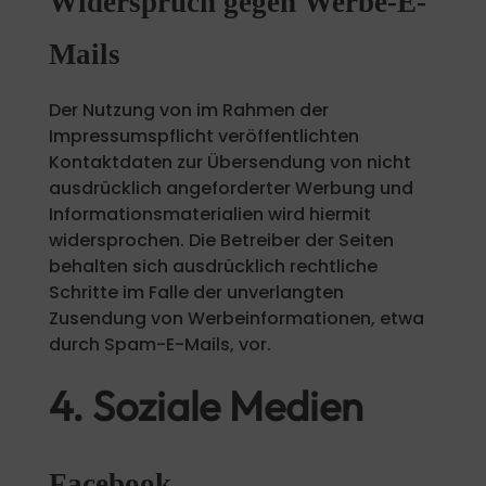
Widerspruch gegen Werbe-E-
Mails
Der Nutzung von im Rahmen der
Impressumspflicht veröffentlichten
Kontaktdaten zur Übersendung von nicht
ausdrücklich angeforderter Werbung und
Informationsmaterialien wird hiermit
widersprochen. Die Betreiber der Seiten
behalten sich ausdrücklich rechtliche
Schritte im Falle der unverlangten
Zusendung von Werbeinformationen, etwa
durch Spam-E-Mails, vor.
4. Soziale Medien
Facebook