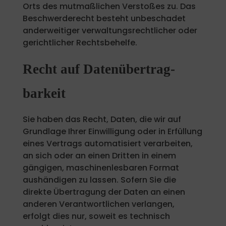
Orts des mutmaßlichen Verstoßes zu. Das
Beschwerderecht besteht unbeschadet
anderweitiger verwaltungsrechtlicher oder
gerichtlicher Rechtsbehelfe.
Recht auf Daten­übertrag­
barkeit
Sie haben das Recht, Daten, die wir auf
Grundlage Ihrer Einwilligung oder in Erfüllung
eines Vertrags automatisiert verarbeiten,
an sich oder an einen Dritten in einem
gängigen, maschinenlesbaren Format
aushändigen zu lassen. Sofern Sie die
direkte Übertragung der Daten an einen
anderen Verantwortlichen verlangen,
erfolgt dies nur, soweit es technisch